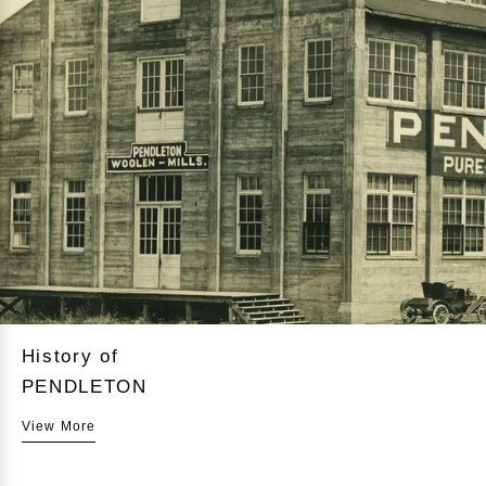
History of
PENDLETON
View More