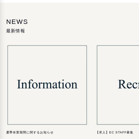
NEWS
最新情報
夏季休業期間に関するお知らせ
【求人】EC STAFF募集