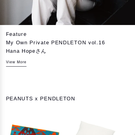
Feature
My Own Private PENDLETON vol.16
Hana Hopeさん
View More
PEANUTS x PENDLETON