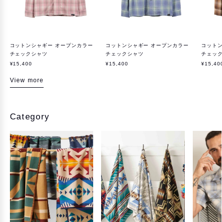
コットンシャギー オープンカラー
コットンシャギー オープンカラー
コットン
チェックシャツ
チェックシャツ
チェッ
¥15,400
¥15,400
¥15,40
View more
Category