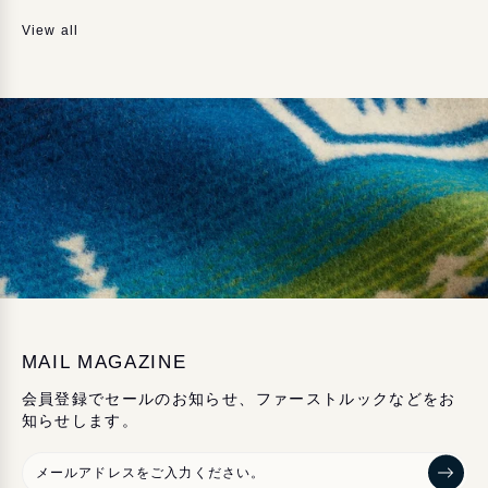
View all
MAIL MAGAZINE
会員登録でセールのお知らせ、ファーストルックなどをお
知らせします。
メ
ー