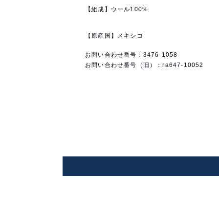
【組成】ウール100%
【原産国】メキシコ
お問い合わせ番号：3476-1058
お問い合わせ番号（旧）：ra647-10052