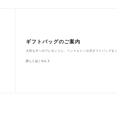
ギフトバッグのご案内
大切な方へのプレゼントに、ペンドルトン公式ギフトバッグを
詳しくはこちら