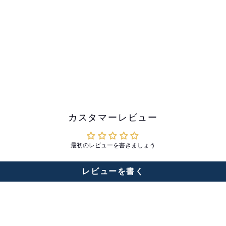
カスタマーレビュー
最初のレビューを書きましょう
レビューを書く