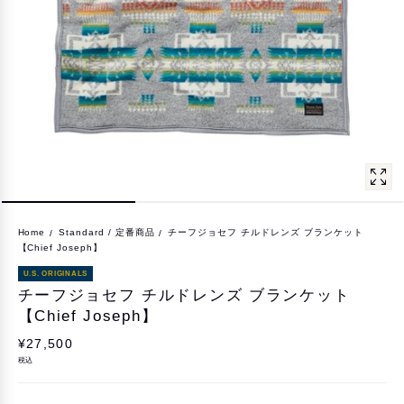
Home
Standard / 定番商品
チーフジョセフ チルドレンズ ブランケット
【Chief Joseph】
U.S. ORIGINALS
チーフジョセフ チルドレンズ ブランケット
【Chief Joseph】
¥27,500
税込