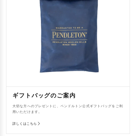
ギフトバッグのご案内
大切な方へのプレゼントに、ペンドルトン公式ギフトバッグをご利
用いただけます。
詳しくはこちら