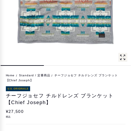
Home
Standard / 定番商品
チーフジョセフ チルドレンズ ブランケット
【Chief Joseph】
U.S. ORIGINALS
チーフジョセフ チルドレンズ ブランケット
【Chief Joseph】
¥27,500
税込