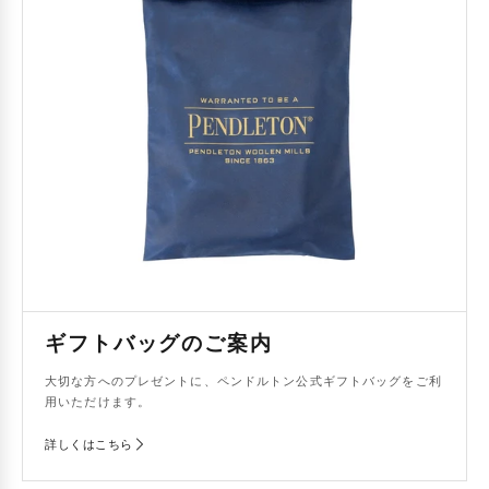
ギフトバッグのご案内
大切な方へのプレゼントに、ペンドルトン公式ギフトバッグをご利
用いただけます。
詳しくはこちら