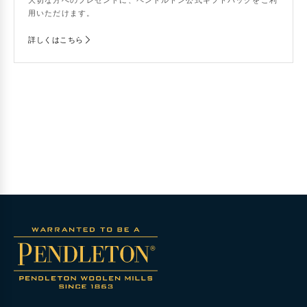
用いただけます。
詳しくはこちら