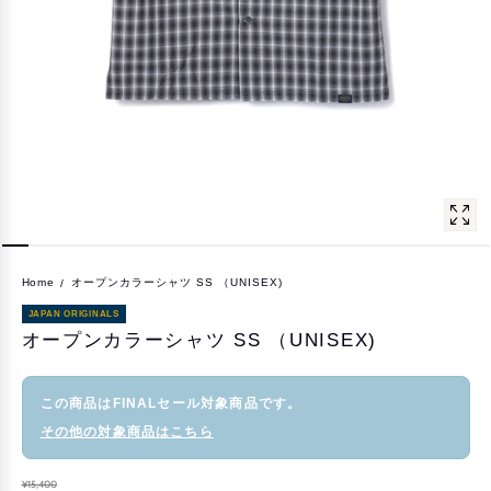
Home
オープンカラーシャツ SS （UNISEX)
JAPAN ORIGINALS
オープンカラーシャツ SS （UNISEX)
この商品はFINALセール対象商品です。
その他の対象商品はこちら
¥15,400