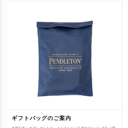
ギフトバッグのご案内
大切な方へのプレゼントに、ペンドルトン公式ギフトバッグをご利