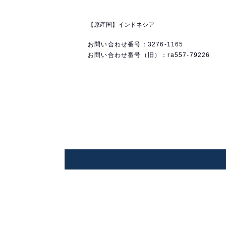
【原産国】インドネシア
お問い合わせ番号：3276-1165
お問い合わせ番号（旧）：ra557-79226