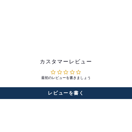
カスタマーレビュー
最初のレビューを書きましょう
レビューを書く