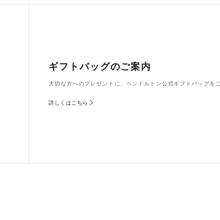
ギフトバッグのご案内
大切な方へのプレゼントに、ペンドルトン公式ギフトバッグを
詳しくはこちら