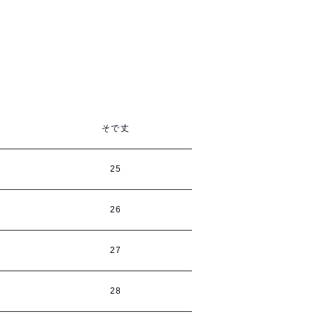
そで丈
25
26
27
28