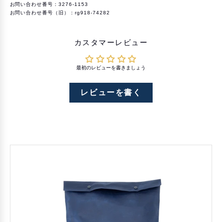
お問い合わせ番号：3276-1153
お問い合わせ番号（旧）：rg918-74282
カスタマーレビュー
最初のレビューを書きましょう
レビューを書く