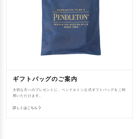
ギフトバッグのご案内
大切な方へのプレゼントに、ペンドルトン公式ギフトバッグをご利
用いただけます。
詳しくはこちら