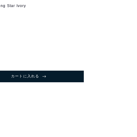
ng Star Ivory
カートに入れる