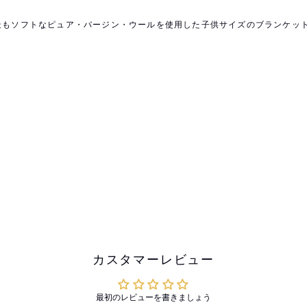
最もソフトなピュア・バージン・ウールを使用した子供サイズのブランケッ
カスタマーレビュー
最初のレビューを書きましょう