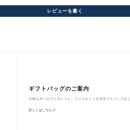
レビューを書く
ギフトバッグのご案内
大切な方へのプレゼントに、ペンドルトン公式ギフトバッグを
詳しくはこちら