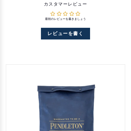
カスタマーレビュー
最初のレビューを書きましょう
レビューを書く