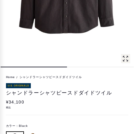
Home
シャンドラーシャツピースドダイドツイル
U.S. ORIGINALS
シャンドラーシャツピースドダイドツイル
¥34,100
税込
カラー：
Black