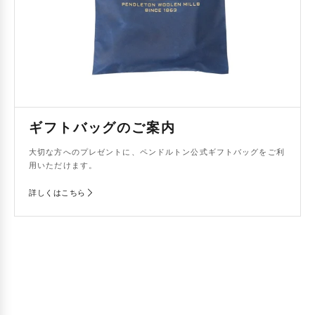
ギフトバッグのご案内
大切な方へのプレゼントに、ペンドルトン公式ギフトバッグをご利
用いただけます。
詳しくはこちら