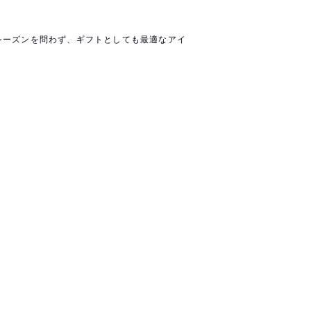
シーズンを問わず、ギフトとしても最適なアイ