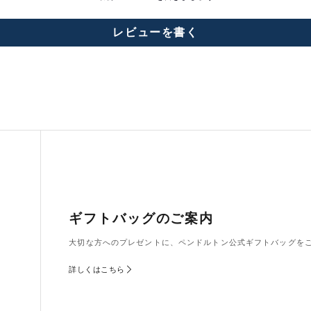
レビューを書く
ギフトバッグのご案内
大切な方へのプレゼントに、ペンドルトン公式ギフトバッグを
詳しくはこちら